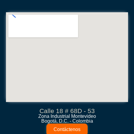
Calle 18 # 68D - 53
Zona Industrial Montevideo
Bogotá, D.C. - Colombia
Contáctenos