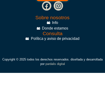
Sobre nosotros
Info
Donde estamos
Consulta
Política y aviso de privacidad
Copyright © 2025 todos los derechos reservados. diseñada y desarrollada
por
pardalis digital