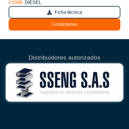
COMB:
DIESEL
Ficha técnica
Contáctenos
Distribuidores autorizados