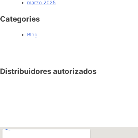
marzo 2025
Categories
Blog
Distribuidores autorizados