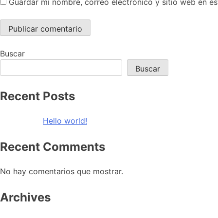
Guardar mi nombre, correo electrónico y sitio web en e
Buscar
Buscar
Recent Posts
Hello world!
Recent Comments
No hay comentarios que mostrar.
Archives