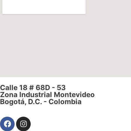
Calle 18 # 68D - 53
Zona Industrial Montevideo
Bogotá, D.C. - Colombia