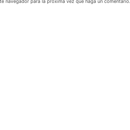
ste navegador para la próxima vez que haga un comentario