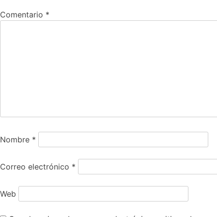
Comentario
*
Nombre
*
Correo electrónico
*
Web