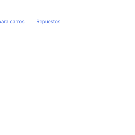
ara carros
Repuestos