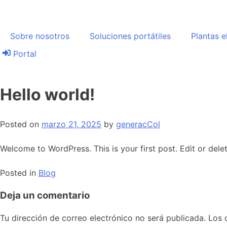
Sobre nosotros
Soluciones portátiles
Plantas e
Portal
Hello world!
Posted on
marzo 21, 2025
by
generacCol
Welcome to WordPress. This is your first post. Edit or delete
Posted in
Blog
Deja un comentario
Tu dirección de correo electrónico no será publicada.
Los 